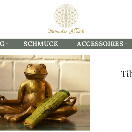
NG
SCHMUCK
ACCESSOIRES
Ti