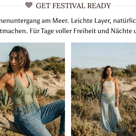
GET FESTIVAL READY
nnenuntergang am Meer. Leichte Layer, natürlic
achen. Für Tage voller Freiheit und Nächte 