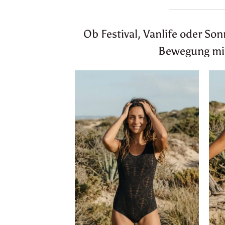
Ob Festival, Vanlife oder So
Bewegung mitm