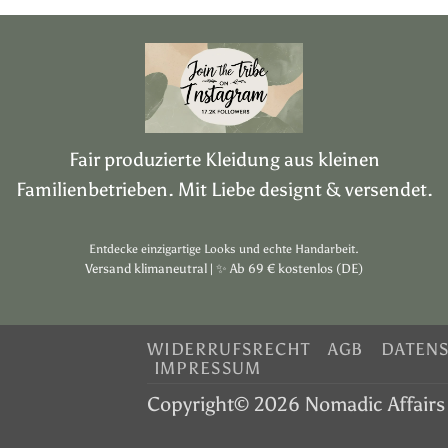
Fair produzierte Kleidung aus kleinen
Familienbetrieben. Mit Liebe designt & versendet.
Entdecke einzigartige Looks und echte Handarbeit.
Versand klimaneutral |
✨
Ab 69 € kostenlos (DE)
WIDERRUFSRECHT
AGB
DATEN
IMPRESSUM
Copyright© 2026 Nomadic Affairs 