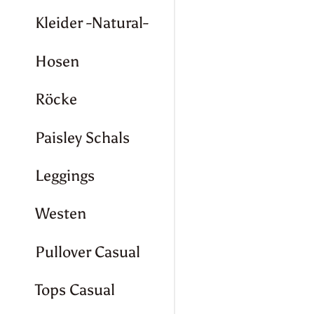
Kleider -Natural-
Hosen
Röcke
Paisley Schals
Leggings
Westen
Pullover Casual
Tops Casual