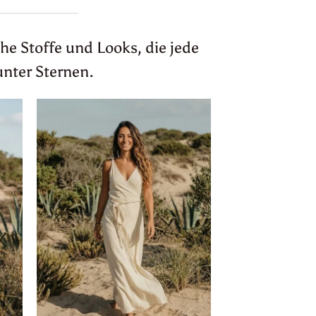
he Stoffe und Looks, die jede
unter Sternen.