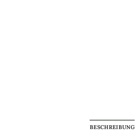
BESCHREIBUNG