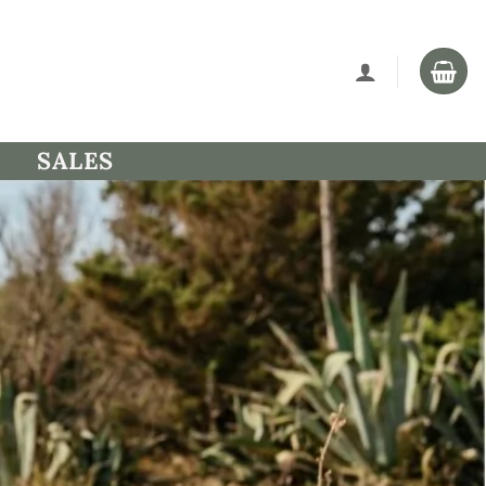
SALES