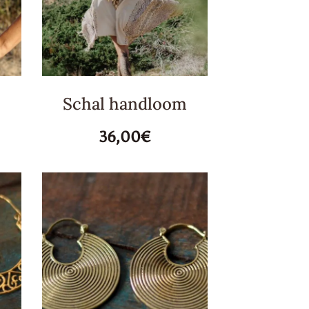
Schal handloom
36,00€