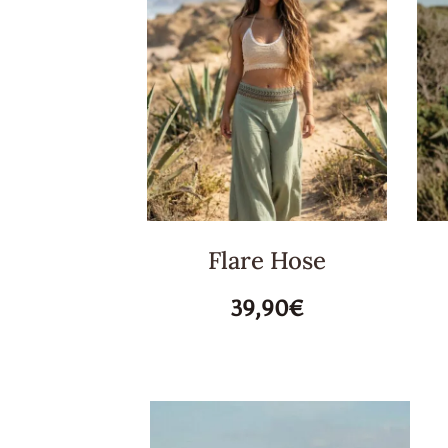
Flare Hose
39,90€