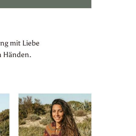
ng mit Liebe
en Händen.