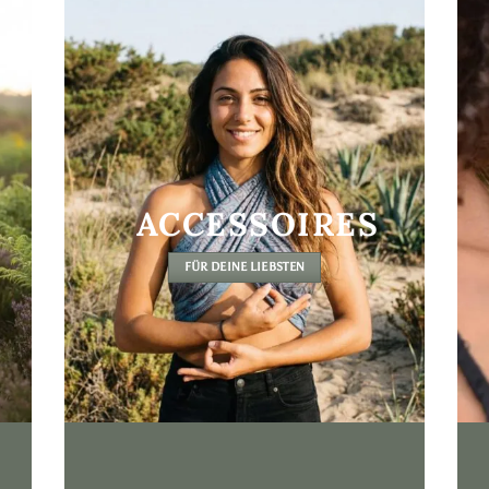
ACCESSOIRES
FÜR DEINE LIEBSTEN