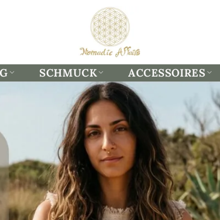
NG
SCHMUCK
ACCESSOIRES