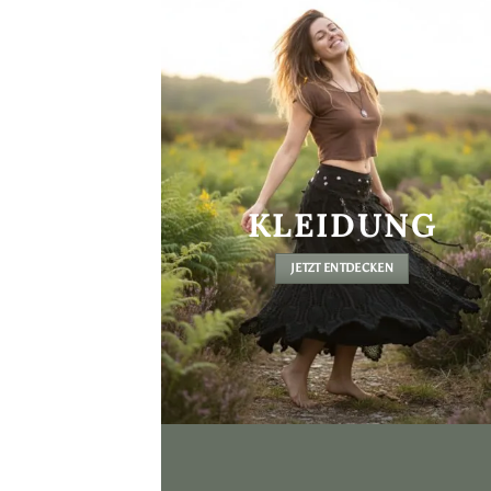
KLEIDUNG
JETZT ENTDECKEN