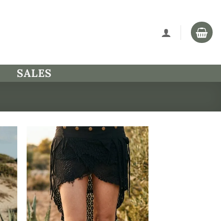
SALES