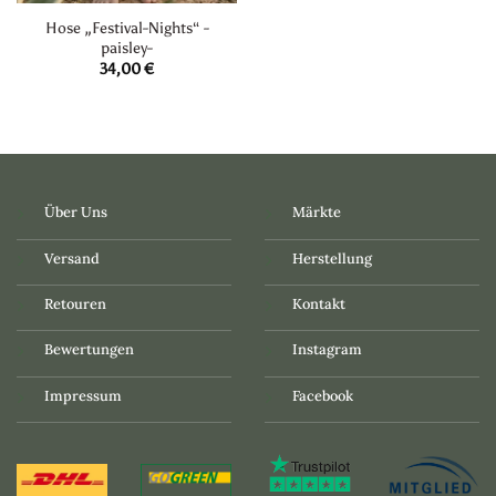
Hose „Festival-Nights“ -
paisley-
34,00
€
Über Uns
Märkte
Versand
Herstellung
Retouren
Kontakt
Bewertungen
Instagram
Impressum
Facebook