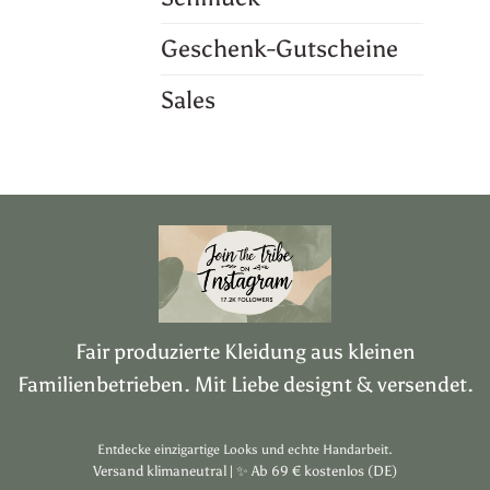
Geschenk-Gutscheine
Sales
Fair produzierte Kleidung aus kleinen
Familienbetrieben. Mit Liebe designt & versendet.
Entdecke einzigartige Looks und echte Handarbeit.
Versand klimaneutral |
✨
Ab 69 € kostenlos (DE)