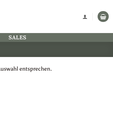
SALES
Auswahl entsprechen.