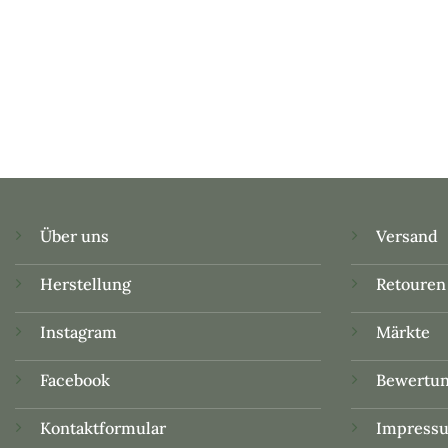
Über uns
Versand
Herstellung
Retouren
Instagram
Märkte
Facebook
Bewertu
Kontaktformular
Impress