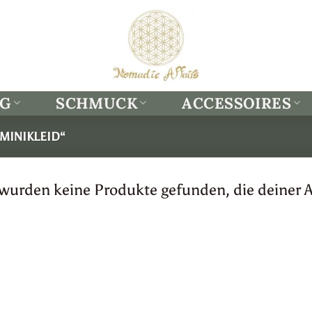
NG
SCHMUCK
ACCESSOIRES
MINIKLEID“
 wurden keine Produkte gefunden, die deiner 