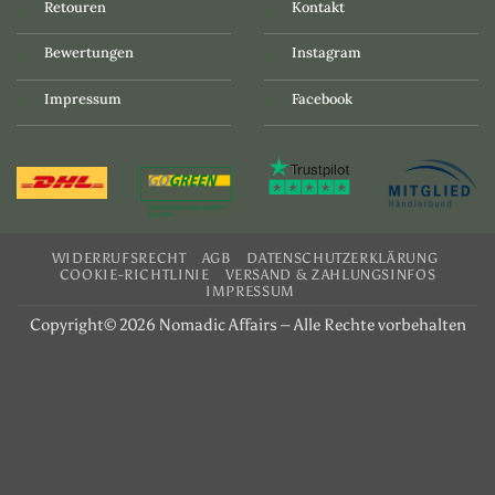
Retouren
Kontakt
Bewertungen
Instagram
Impressum
Facebook
WIDERRUFSRECHT
AGB
DATENSCHUTZERKLÄRUNG
COOKIE-RICHTLINIE
VERSAND & ZAHLUNGSINFOS
IMPRESSUM
Copyright© 2026 Nomadic Affairs – Alle Rechte vorbehalten