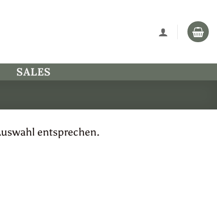
SALES
Auswahl entsprechen.