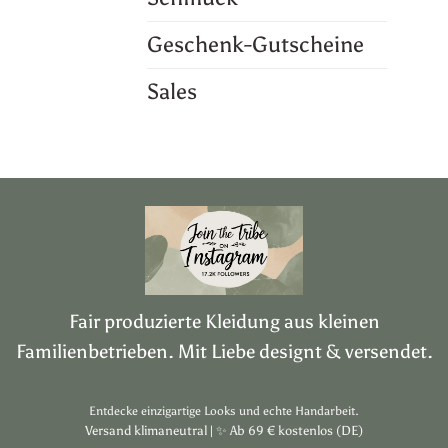
Geschenk-Gutscheine
Sales
Fair produzierte Kleidung aus kleinen
Familienbetrieben. Mit Liebe designt & versendet.
Entdecke einzigartige Looks und echte Handarbeit.
Versand klimaneutral |
✨
Ab 69 € kostenlos (DE)