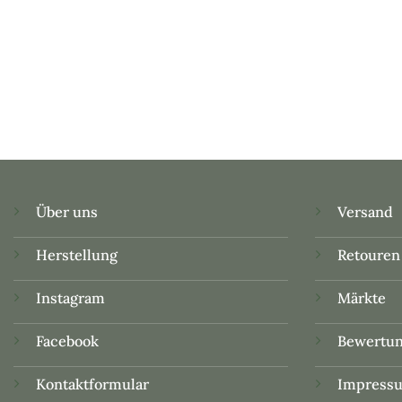
Über uns
Versand
Herstellung
Retouren
Instagram
Märkte
Facebook
Bewertu
Kontaktformular
Impress