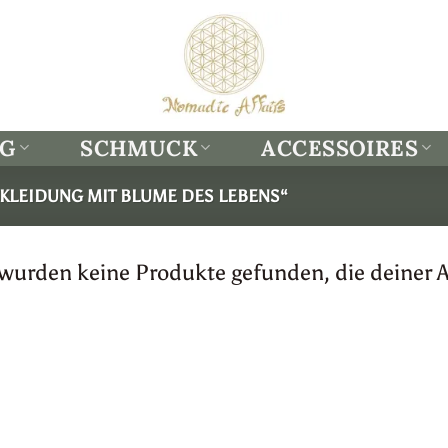
NG
SCHMUCK
ACCESSOIRES
KLEIDUNG MIT BLUME DES LEBENS“
 wurden keine Produkte gefunden, die deiner 