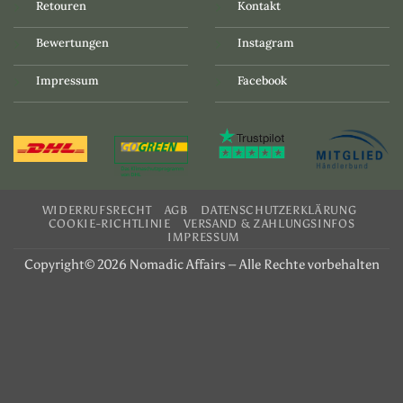
Retouren
Kontakt
Bewertungen
Instagram
Impressum
Facebook
WIDERRUFSRECHT
AGB
DATENSCHUTZERKLÄRUNG
COOKIE-RICHTLINIE
VERSAND & ZAHLUNGSINFOS
IMPRESSUM
Copyright© 2026 Nomadic Affairs – Alle Rechte vorbehalten