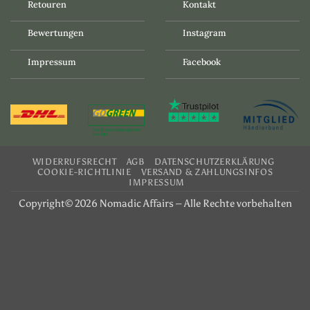
Retouren
Kontakt
Bewertungen
Instagram
Impressum
Facebook
WIDERRUFSRECHT
AGB
DATENSCHUTZERKLÄRUNG
COOKIE-RICHTLINIE
VERSAND & ZAHLUNGSINFOS
IMPRESSUM
Copyright© 2026 Nomadic Affairs – Alle Rechte vorbehalten