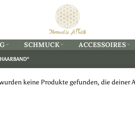
NG
SCHMUCK
ACCESSOIRES
„HAARBAND“
 wurden keine Produkte gefunden, die deiner 