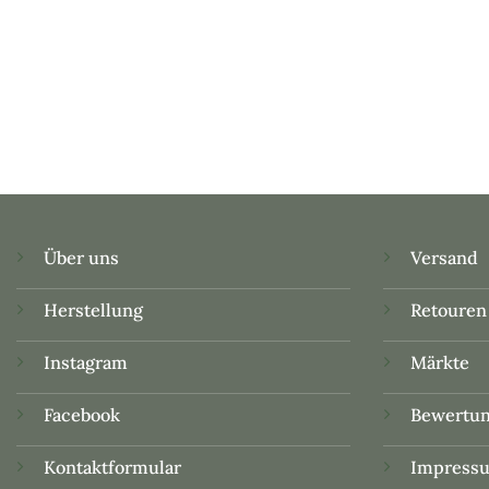
Über uns
Versand
Herstellung
Retouren
Instagram
Märkte
Facebook
Bewertu
Kontaktformular
Impress