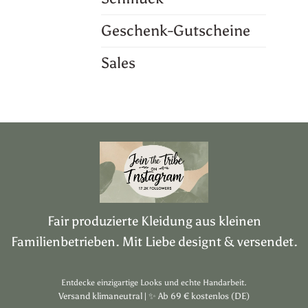
Geschenk-Gutscheine
Sales
Fair produzierte Kleidung aus kleinen
Familienbetrieben. Mit Liebe designt & versendet.
Entdecke einzigartige Looks und echte Handarbeit.
Versand klimaneutral |
✨
Ab 69 € kostenlos (DE)