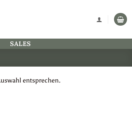
SALES
Auswahl entsprechen.