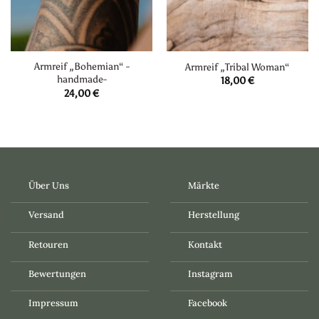
Armreif „Bohemian“ -
Armreif „Tribal Woman“
handmade-
18,00
€
24,00
€
Über Uns
Märkte
Versand
Herstellung
Retouren
Kontakt
Bewertungen
Instagram
Impressum
Facebook