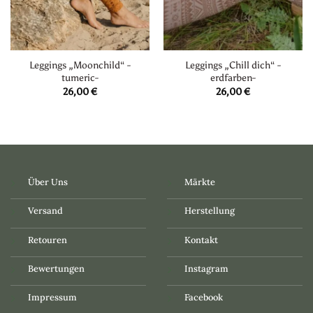
Leggings „Moonchild“ -
Leggings „Chill dich“ -
tumeric-
erdfarben-
26,00
€
26,00
€
Über Uns
Märkte
Versand
Herstellung
Retouren
Kontakt
Bewertungen
Instagram
Impressum
Facebook