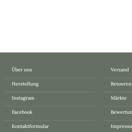
Über uns
Versand
Herstellung
Retouren
Instagram
Märkte
Facebook
Bewertu
Kontaktformular
Impress