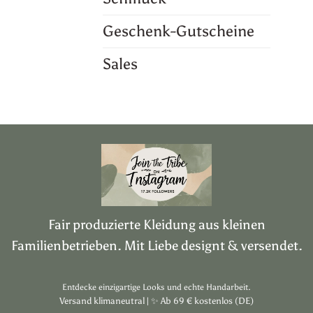
Geschenk-Gutscheine
Sales
Fair produzierte Kleidung aus kleinen
Familienbetrieben. Mit Liebe designt & versendet.
Entdecke einzigartige Looks und echte Handarbeit.
Versand klimaneutral |
✨
Ab 69 € kostenlos (DE)