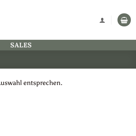
SALES
Auswahl entsprechen.