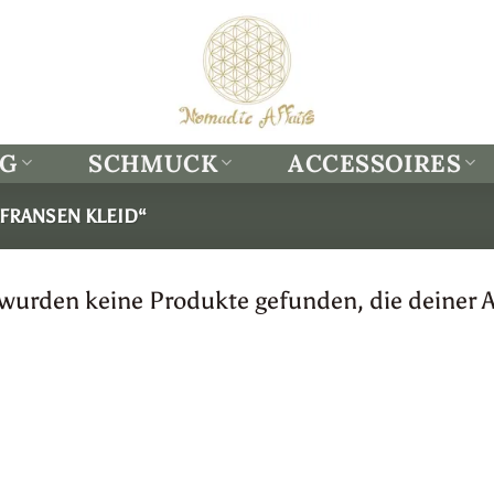
NG
SCHMUCK
ACCESSOIRES
FRANSEN KLEID“
 wurden keine Produkte gefunden, die deiner 