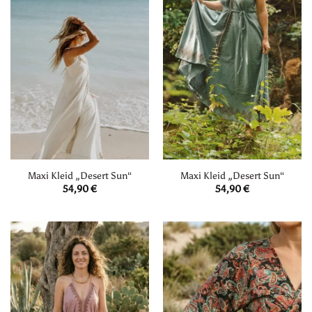
Maxi Kleid „Desert Sun“
Maxi Kleid „Desert Sun“
54,90
€
54,90
€