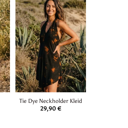
Tie Dye Neckholder Kleid
29,90
€