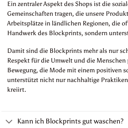
Ein zentraler Aspekt des Shops ist die soz
Gemeinschaften tragen, die unsere Produkt
Arbeitsplätze in ländlichen Regionen, die o
Handwerk des Blockprints, sondern unterstü
Damit sind die Blockprints mehr als nur sch
Respekt für die Umwelt und die Menschen pr
Bewegung, die Mode mit einem positiven soz
unterstützt nicht nur nachhaltige Praktiken
kreiirt.
Kann ich Blockprints gut waschen?