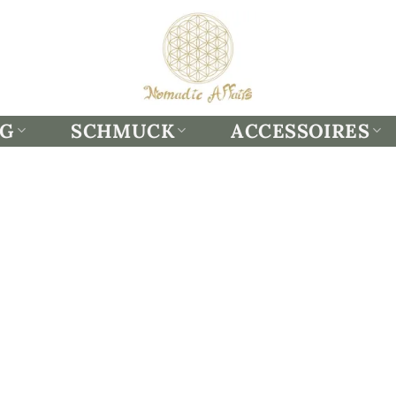
NG
SCHMUCK
ACCESSOIRES