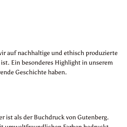
ir auf nachhaltige und ethisch produzierte
ist. Ein besonderes Highlight in unserem
ierende Geschichte haben.
ter ist als der Buchdruck von Gutenberg.
mit umweltfreundlichen Farben bedruckt