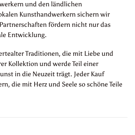
ndwerkern und den ländlichen
lokalen Kunsthandwerkern sichern wir
 Partnerschaften fördern nicht nur das
ale Entwicklung.
rtealter Traditionen, die mit Liebe und
r Kollektion und werde Teil einer
st in die Neuzeit trägt. Jeder Kauf
rn, die mit Herz und Seele so schöne Teile