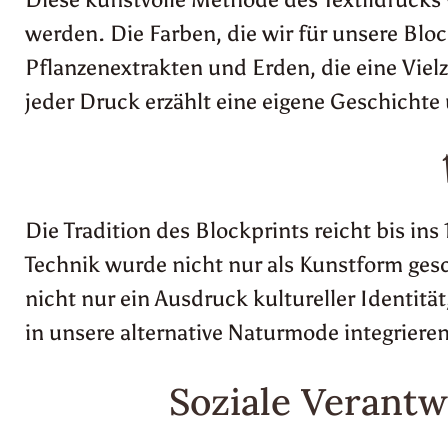
werden. Die Farben, die wir für unsere Blo
Pflanzenextrakten und Erden, die eine Viel
jeder Druck erzählt eine eigene Geschichte
Die Tradition des Blockprints reicht bis in
Technik wurde nicht nur als Kunstform ges
nicht nur ein Ausdruck kultureller Identit
in unsere alternative Naturmode integriere
Soziale Verantw