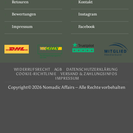
Retouren
Kontakt
Bewertungen
Instagram
Impressum
Facebook
WIDERRUFSRECHT
AGB
DATENSCHUTZERKLÄRUNG
COOKIE-RICHTLINIE
VERSAND & ZAHLUNGSINFOS
IMPRESSUM
Copyright© 2026 Nomadic Affairs – Alle Rechte vorbehalten