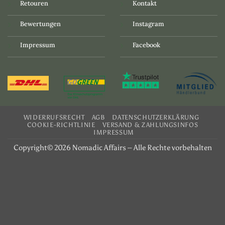
Retouren
Kontakt
Bewertungen
Instagram
Impressum
Facebook
WIDERRUFSRECHT
AGB
DATENSCHUTZERKLÄRUNG
COOKIE-RICHTLINIE
VERSAND & ZAHLUNGSINFOS
IMPRESSUM
Copyright© 2026 Nomadic Affairs – Alle Rechte vorbehalten