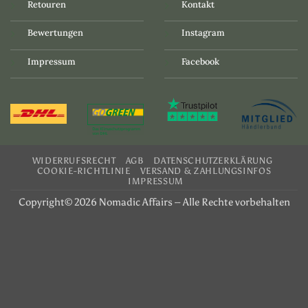
Retouren
Kontakt
Bewertungen
Instagram
Impressum
Facebook
WIDERRUFSRECHT
AGB
DATENSCHUTZERKLÄRUNG
COOKIE-RICHTLINIE
VERSAND & ZAHLUNGSINFOS
IMPRESSUM
Copyright© 2026 Nomadic Affairs – Alle Rechte vorbehalten