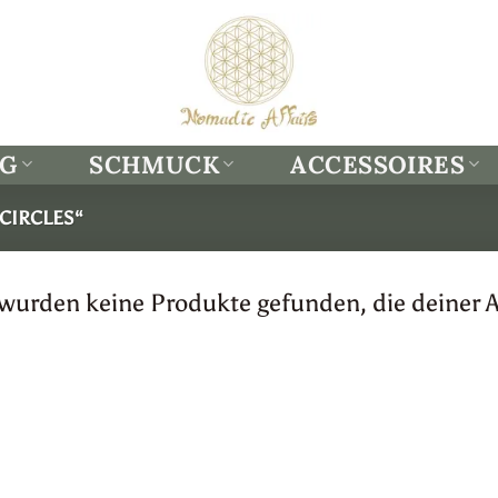
NG
SCHMUCK
ACCESSOIRES
CIRCLES“
 wurden keine Produkte gefunden, die deiner 