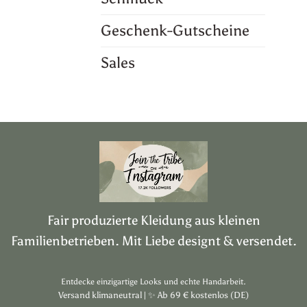
Geschenk-Gutscheine
Sales
Fair produzierte Kleidung aus kleinen
Familienbetrieben. Mit Liebe designt & versendet.
Entdecke einzigartige Looks und echte Handarbeit.
Versand klimaneutral |
✨
Ab 69 € kostenlos (DE)