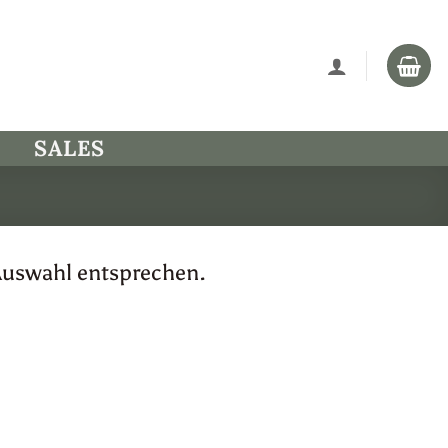
SALES
Auswahl entsprechen.