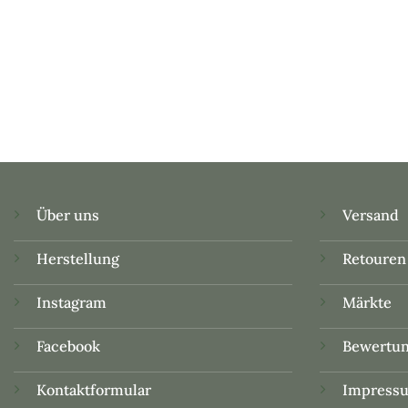
Über uns
Versand
Herstellung
Retouren
Instagram
Märkte
Facebook
Bewertu
Kontaktformular
Impress