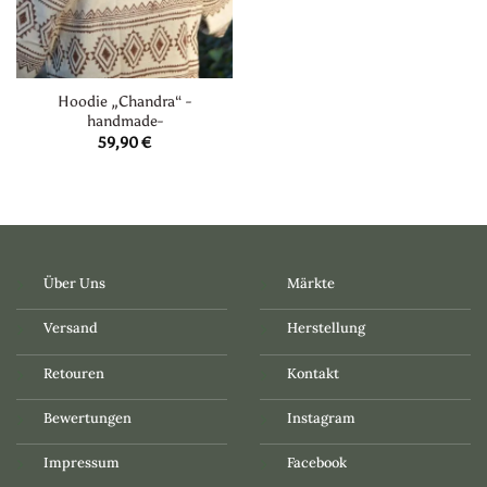
Hoodie „Chandra“ -
handmade-
59,90
€
Über Uns
Märkte
Versand
Herstellung
Retouren
Kontakt
Bewertungen
Instagram
Impressum
Facebook