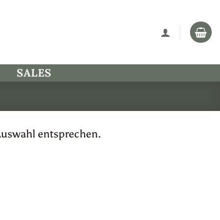
SALES
Auswahl entsprechen.