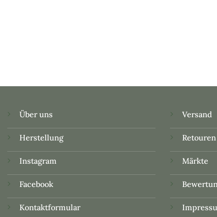
Über uns
Versand
Herstellung
Retouren
Instagram
Märkte
Facebook
Bewertu
Kontaktformular
Impress