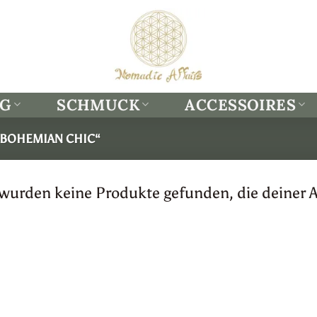
NG
SCHMUCK
ACCESSOIRES
„BOHEMIAN CHIC“
 wurden keine Produkte gefunden, die deiner 