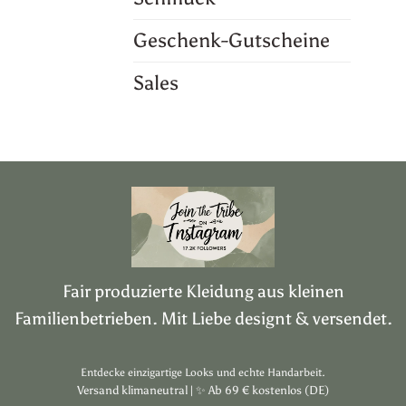
Geschenk-Gutscheine
Sales
Fair produzierte Kleidung aus kleinen
Familienbetrieben. Mit Liebe designt & versendet.
Entdecke einzigartige Looks und echte Handarbeit.
Versand klimaneutral |
✨
Ab 69 € kostenlos (DE)