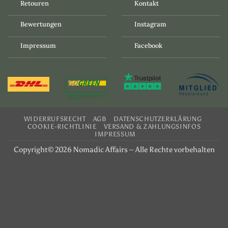
Retouren
Kontakt
Bewertungen
Instagram
Impressum
Facebook
WIDERRUFSRECHT
AGB
DATENSCHUTZERKLÄRUNG
COOKIE-RICHTLINIE
VERSAND & ZAHLUNGSINFOS
IMPRESSUM
Copyright© 2026 Nomadic Affairs – Alle Rechte vorbehalten