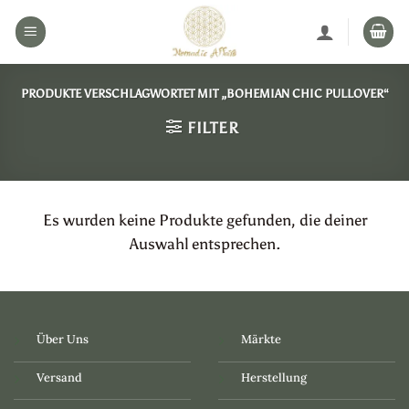
Zum
Inhalt
springen
PRODUKTE VERSCHLAGWORTET MIT „BOHEMIAN CHIC PULLOVER“
FILTER
Es wurden keine Produkte gefunden, die deiner
Auswahl entsprechen.
Über Uns
Märkte
Versand
Herstellung