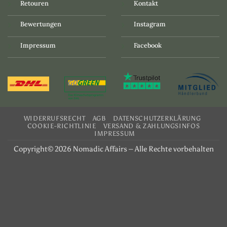
Retouren
Kontakt
Bewertungen
Instagram
Impressum
Facebook
WIDERRUFSRECHT
AGB
DATENSCHUTZERKLÄRUNG
COOKIE-RICHTLINIE
VERSAND & ZAHLUNGSINFOS
IMPRESSUM
Copyright© 2026 Nomadic Affairs – Alle Rechte vorbehalten