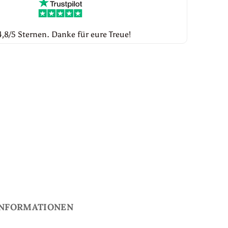
,8/5 Sternen. Danke für eure Treue!
INFORMATIONEN