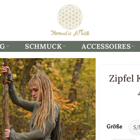
NG
SCHMUCK
ACCESSOIRES
Zipfel 
Größe