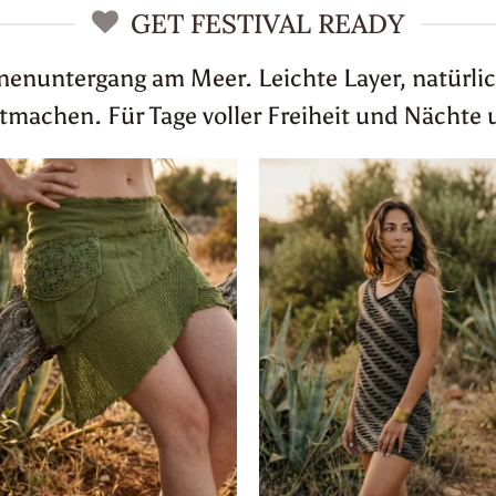
GET FESTIVAL READY
nnenuntergang am Meer. Leichte Layer, natürlic
achen. Für Tage voller Freiheit und Nächte 