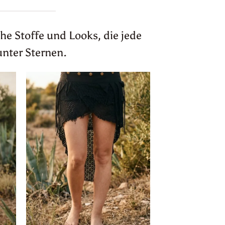
he Stoffe und Looks, die jede
unter Sternen.