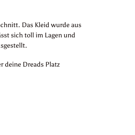
chnitt. Das Kleid wurde aus
ässt sich toll im Lagen und
sgestellt.
r deine Dreads Platz