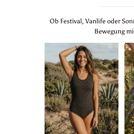
Ob Festival, Vanlife oder So
Bewegung mitm