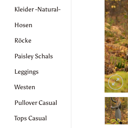
Kleider -Natural-
Hosen
Röcke
Paisley Schals
Leggings
Westen
Pullover Casual
Tops Casual