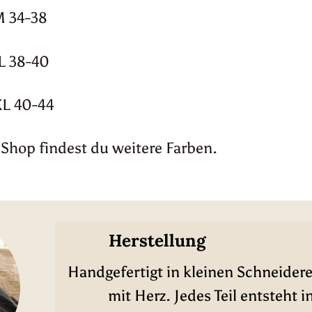
M 34-38
L 38-40
XL 40-44
Shop findest du weitere Farben.
Herstellung
Handgefertigt in kleinen Schneidere
mit Herz. Jedes Teil entsteht i