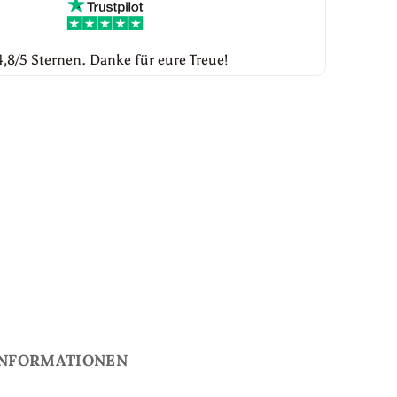
,8/5 Sternen. Danke für eure Treue!
INFORMATIONEN