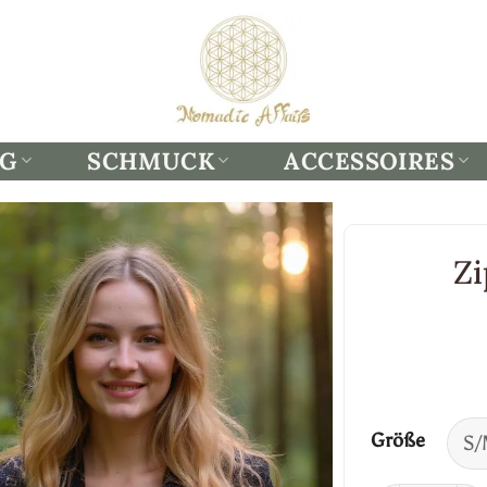
NG
SCHMUCK
ACCESSOIRES
Zi
Größe