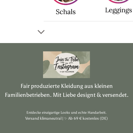
Fair produzierte Kleidung aus kleinen
Familienbetrieben. Mit Liebe designt & versendet.
Entdecke einzigartige Looks und echte Handarbeit.
Versand klimaneutral |
✨
Ab 69 € kostenlos (DE)