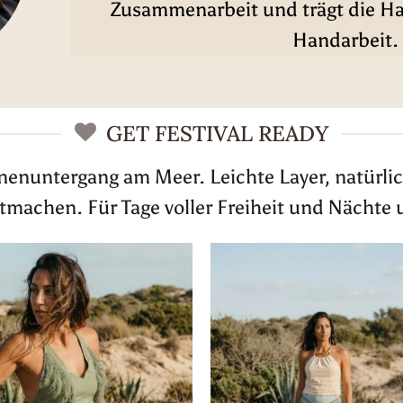
Zusammenarbeit und trägt die Han
Handarbeit.
GET FESTIVAL READY
nnenuntergang am Meer. Leichte Layer, natürlic
achen. Für Tage voller Freiheit und Nächte 