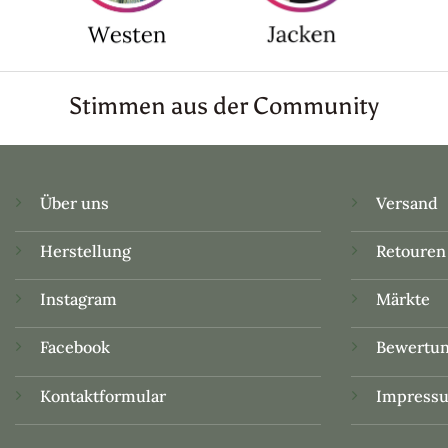
Stimmen aus der Community
Über uns
Versand
Herstellung
Retouren
Instagram
Märkte
Facebook
Bewertu
Kontaktformular
Impress