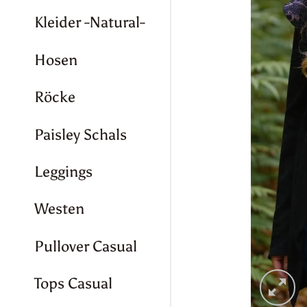
Kleider -Natural-
Hosen
Röcke
Paisley Schals
Leggings
Westen
Pullover Casual
Tops Casual