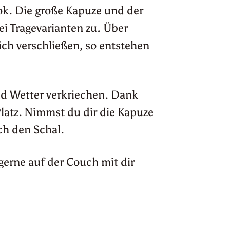
k. Die große Kapuze und der
ei Tragevarianten zu. Über
ich verschließen, so entstehen
nd Wetter verkriechen. Dank
latz. Nimmst du dir die Kapuze
ch den Schal.
gerne auf der Couch mit dir