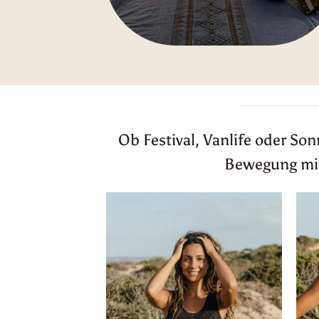
Ob Festival, Vanlife oder So
Bewegung mitm