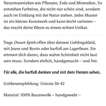
Naturmaterialien wie Pflanzen, Erde und Mineralien. So
entstehen Farbtöne, die nicht nur schön sind, sondern
auch im Einklang mit der Natur stehen. Jedes Muster
ist ein kleines Kunstwerk und kann leicht variieren –
das macht deine Weste zu einem echten Unikat.
Trage
Desert Spirit
offen über deinem Lieblingskleid,
mit Jeans und Boots oder barfuß am Lagerfeuer. Sie
erinnert dich daran, dass wahre Schönheit nicht laut
sein muss. Sondern ehrlich, handgemacht – und frei.
Für alle, die barfuß denken und mit dem Herzen sehen.
Größenempfehlung: Unisize 36-42
Material: 100% Baumwolle – handgewebt –