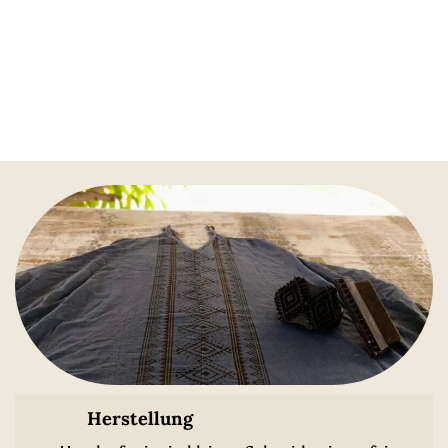
Herstellung