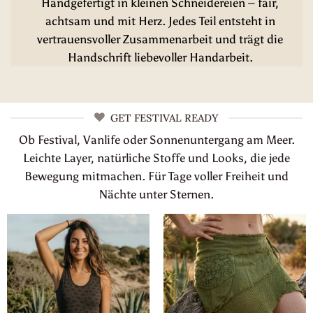
Handgefertigt in kleinen Schneidereien – fair,
achtsam und mit Herz. Jedes Teil entsteht in
vertrauensvoller Zusammenarbeit und trägt die
Handschrift liebevoller Handarbeit.
GET FESTIVAL READY
Ob Festival, Vanlife oder Sonnenuntergang am Meer.
Leichte Layer, natürliche Stoffe und Looks, die jede
Bewegung mitmachen. Für Tage voller Freiheit und
Nächte unter Sternen.