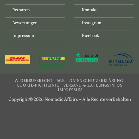
Retouren
Kontakt
Bewertungen
Instagram
Impressum
Facebook
WIDERRUFSRECHT
AGB
DATENSCHUTZERKLÄRUNG
COOKIE-RICHTLINIE
VERSAND & ZAHLUNGSINFOS
IMPRESSUM
Copyright© 2026 Nomadic Affairs – Alle Rechte vorbehalten