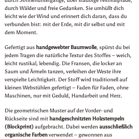
durch Wälder und freie Gedanken. Sie umhüllt dich
leicht wie der Wind und erinnert dich daran, dass du
verbunden bist: mit der Erde, mit dir selbst und mit
dem Moment.
Gefertigt aus
handgewebter Baumwolle
, spürst du bei
jedem Tragen die natürliche Textur des Stoffes – weich,
leicht rustikal, lebendig. Die Fransen, die locker an
Saum und Ärmeln tanzen, verleihen der Weste ihre
verspielte Leichtigkeit. Der Stoff wird traditionell auf
kleinen Webstühlen gefertigt – Faden für Faden, ohne
Maschinen, nur mit Geduld, Handarbeit und Herz.
Die geometrischen Muster auf der Vorder- und
Rückseite sind mit
handgeschnitzten Holzstempeln
(Blockprint)
aufgebracht. Dabei werden
ausschließlich
organische Farben
verwendet – gewonnen aus