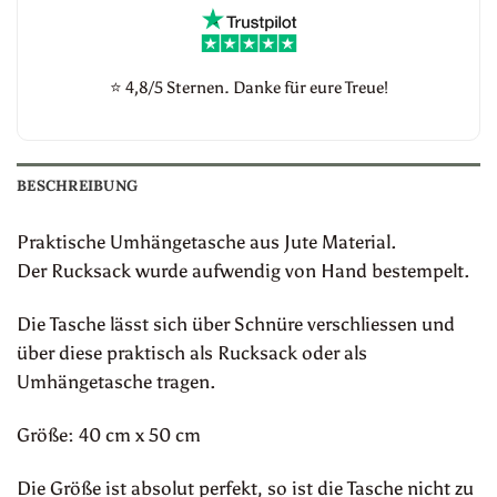
⭐
4,8/5 Sternen. Danke für eure Treue!
BESCHREIBUNG
Praktische Umhängetasche aus Jute Material.
Der Rucksack wurde aufwendig von Hand bestempelt.
Die Tasche lässt sich über Schnüre verschliessen und
über diese praktisch als Rucksack oder als
Umhängetasche tragen.
Größe: 40 cm x 50 cm
Die Größe ist absolut perfekt, so ist die Tasche nicht zu