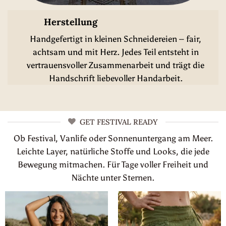
Herstellung
Handgefertigt in kleinen Schneidereien – fair,
achtsam und mit Herz. Jedes Teil entsteht in
vertrauensvoller Zusammenarbeit und trägt die
Handschrift liebevoller Handarbeit.
GET FESTIVAL READY
Ob Festival, Vanlife oder Sonnenuntergang am Meer.
Leichte Layer, natürliche Stoffe und Looks, die jede
Bewegung mitmachen. Für Tage voller Freiheit und
Nächte unter Sternen.