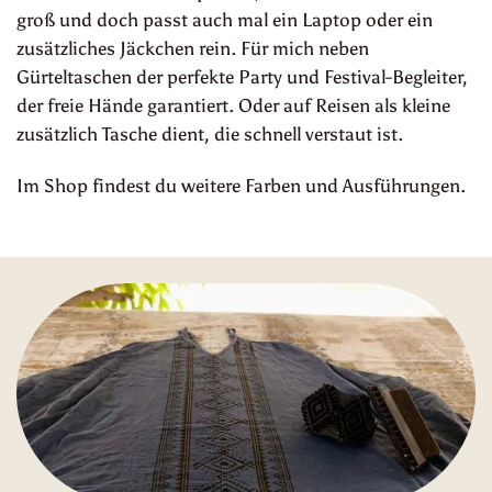
groß und doch passt auch mal ein Laptop oder ein
zusätzliches Jäckchen rein. Für mich neben
Gürteltaschen der perfekte Party und Festival-Begleiter,
der freie Hände garantiert. Oder auf Reisen als kleine
zusätzlich Tasche dient, die schnell verstaut ist.
Im Shop findest du weitere Farben und Ausführungen.