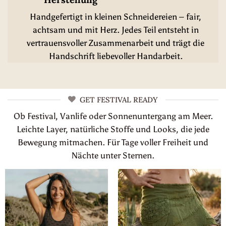
Handgefertigt in kleinen Schneidereien – fair,
achtsam und mit Herz. Jedes Teil entsteht in
vertrauensvoller Zusammenarbeit und trägt die
Handschrift liebevoller Handarbeit.
GET FESTIVAL READY
Ob Festival, Vanlife oder Sonnenuntergang am Meer.
Leichte Layer, natürliche Stoffe und Looks, die jede
Bewegung mitmachen. Für Tage voller Freiheit und
Nächte unter Sternen.