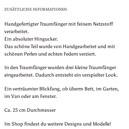
ZUSÄTZLICHE INFORMATIONEN
Handgefertigter Traumfänger mit feinem Netzstoff
verarbeitet.
Ein absoluter Hingucker.
Das schöne Teil wurde von Handgearbeitet und mit
schönen Perlen und echten Federn verziert.
In den Traumfänger wurden drei kleine Traumfänger
eingearbeitet. Dadurch entsteht ein verspielter Look.
Ein verträumter Blickfang, ob überm Bett, im Garten,
im Van oder am Fenster.
Ca. 25 cm Durchmesser
Im Shop findest du weitere Designs und Modelle!