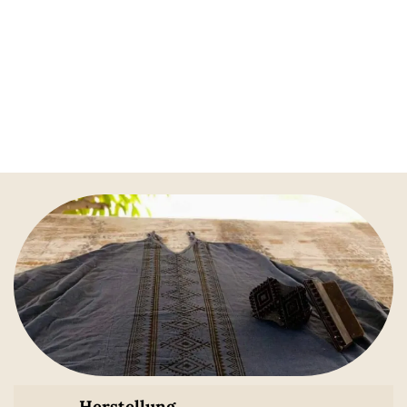
Herstellung