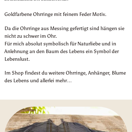
Goldfarbene Ohrringe mit feinem Feder Motiv.
Da die Ohrringe aus Messing gefertigt sind hängen sie
nicht zu schwer im Ohr.
Für mich absolut symbolisch für Naturliebe und in
Anlehnung an den Baum des Lebens ein Symbol der
Lebenslust.
Im Shop findest du weitere Ohrringe, Anhänger, Blume
des Lebens und allerlei mehr…