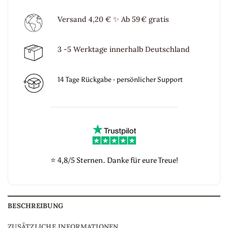
Versand 4,20 €
✨
Ab 59 € gratis
3 -5 Werktage innerhalb Deutschland
14 Tage Rückgabe · persönlicher Support
⭐
4,8/5 Sternen. Danke für eure Treue!
BESCHREIBUNG
ZUSÄTZLICHE INFORMATIONEN