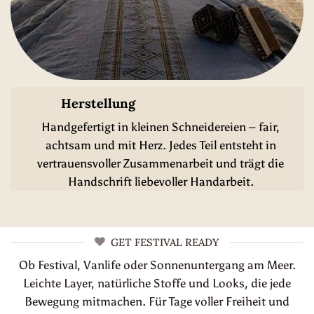
Herstellung
Handgefertigt in kleinen Schneidereien – fair,
achtsam und mit Herz. Jedes Teil entsteht in
vertrauensvoller Zusammenarbeit und trägt die
Handschrift liebevoller Handarbeit.
GET FESTIVAL READY
Ob Festival, Vanlife oder Sonnenuntergang am Meer.
Leichte Layer, natürliche Stoffe und Looks, die jede
Bewegung mitmachen. Für Tage voller Freiheit und