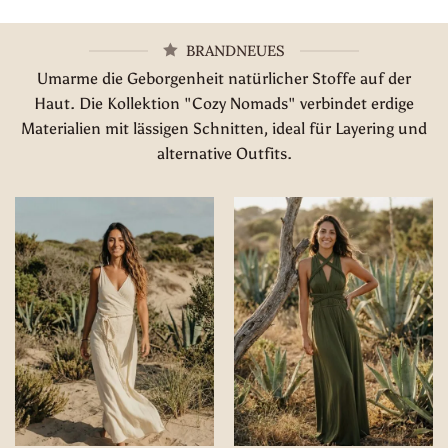
BRANDNEUES
Umarme die Geborgenheit natürlicher Stoffe auf der
Haut. Die Kollektion "Cozy Nomads" verbindet erdige
Materialien mit lässigen Schnitten, ideal für Layering und
alternative Outfits.