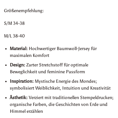
Größenempfehlung:
S/M 34-38
M/L 38-40
Material:
Hochwertiger Baumwoll-Jersey für
maximalen Komfort
Design:
Zarter Stretchstoff für optimale
Beweglichkeit und feminine Passform
Inspiration:
Mystische Energie des Mondes;
symbolisiert Weiblichkeit, Intuition und Kreativität
Ästhetik:
Verziert mit traditionellen Stempeldrucken;
organische Farben, die Geschichten von Erde und
Himmel erzählen