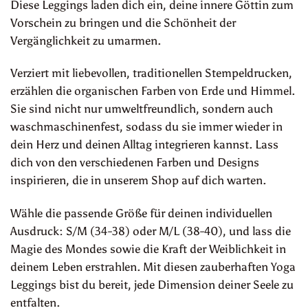
Diese Leggings laden dich ein, deine innere Göttin zum
Vorschein zu bringen und die Schönheit der
Vergänglichkeit zu umarmen.
Verziert mit liebevollen, traditionellen Stempeldrucken,
erzählen die organischen Farben von Erde und Himmel.
Sie sind nicht nur umweltfreundlich, sondern auch
waschmaschinenfest, sodass du sie immer wieder in
dein Herz und deinen Alltag integrieren kannst. Lass
dich von den verschiedenen Farben und Designs
inspirieren, die in unserem Shop auf dich warten.
Wähle die passende Größe für deinen individuellen
Ausdruck: S/M (34-38) oder M/L (38-40), und lass die
Magie des Mondes sowie die Kraft der Weiblichkeit in
deinem Leben erstrahlen. Mit diesen zauberhaften Yoga
Leggings bist du bereit, jede Dimension deiner Seele zu
entfalten.