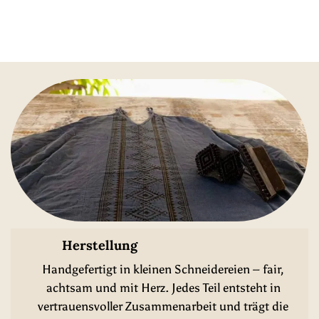
Herstellung
Handgefertigt in kleinen Schneidereien – fair,
achtsam und mit Herz. Jedes Teil entsteht in
vertrauensvoller Zusammenarbeit und trägt die