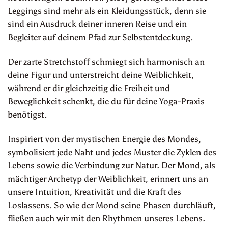
Leggings sind mehr als ein Kleidungsstück, denn sie
sind ein Ausdruck deiner inneren Reise und ein
Begleiter auf deinem Pfad zur Selbstentdeckung.
Der zarte Stretchstoff schmiegt sich harmonisch an
deine Figur und unterstreicht deine Weiblichkeit,
während er dir gleichzeitig die Freiheit und
Beweglichkeit schenkt, die du für deine Yoga-Praxis
benötigst.
Inspiriert von der mystischen Energie des Mondes,
symbolisiert jede Naht und jedes Muster die Zyklen des
Lebens sowie die Verbindung zur Natur. Der Mond, als
mächtiger Archetyp der Weiblichkeit, erinnert uns an
unsere Intuition, Kreativität und die Kraft des
Loslassens. So wie der Mond seine Phasen durchläuft,
fließen auch wir mit den Rhythmen unseres Lebens.