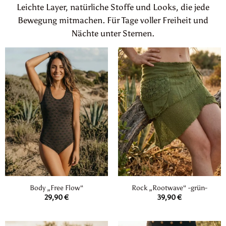
Leichte Layer, natürliche Stoffe und Looks, die jede
Bewegung mitmachen. Für Tage voller Freiheit und
Nächte unter Sternen.
Body „Free Flow“
Rock „Rootwave“ -grün-
29,90
€
39,90
€