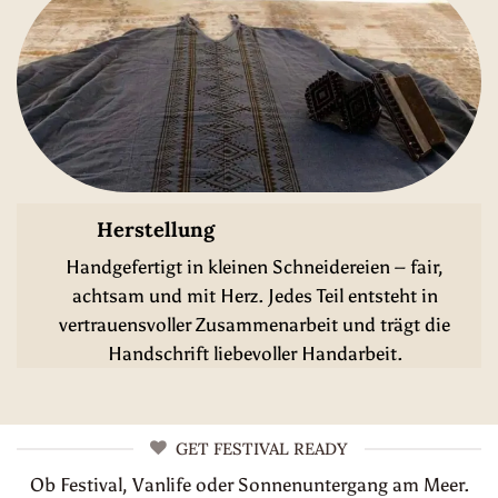
Herstellung
Handgefertigt in kleinen Schneidereien – fair,
achtsam und mit Herz. Jedes Teil entsteht in
vertrauensvoller Zusammenarbeit und trägt die
Handschrift liebevoller Handarbeit.
GET FESTIVAL READY
Ob Festival, Vanlife oder Sonnenuntergang am Meer.