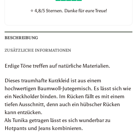
⭐
4,8/5 Sternen. Danke für eure Treue!
BESCHREIBUNG
ZUSÄTZLICHE INFORMATIONEN
Erdige Töne treffen auf natürliche Materialien.
Dieses traumhafte Kurzkleid ist aus einem
hochwertigen Baumwoll-Jutegemisch. Es lässt sich wie
ein Neckholder binden. Im Rücken fällt es mit einem
tiefen Ausschnitt, denn auch ein hübscher Rücken
kann entzücken.
Als Tunika getragen lässt es sich wunderbar zu
Hotpants und Jeans kombinieren.