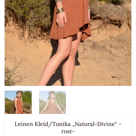
Leinen Kleid/Tunika „Natural-Divine“ -
rost-