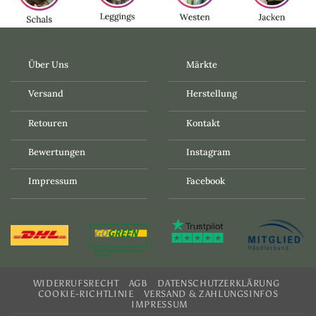
Über Uns
Märkte
Versand
Herstellung
Retouren
Kontakt
Bewertungen
Instagram
Impressum
Facebook
WIDERRUFSRECHT
AGB
DATENSCHUTZERKLÄRUNG
COOKIE-RICHTLINIE
VERSAND & ZAHLUNGSINFOS
IMPRESSUM