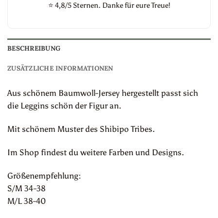
⭐
4,8/5 Sternen. Danke für eure Treue!
BESCHREIBUNG
ZUSÄTZLICHE INFORMATIONEN
Aus schönem Baumwoll-Jersey hergestellt passt sich
die Leggins schön der Figur an.
Mit schönem Muster des Shibipo Tribes.
Im Shop findest du weitere Farben und Designs.
Größenempfehlung:
S/M 34-38
M/L 38-40