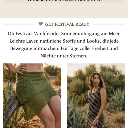
GET FESTIVAL READY
Ob Festival, Vanlife oder Sonnenuntergang am Meer.
Leichte Layer, natürliche Stoffe und Looks, die jede
Bewegung mitmachen. Für Tage voller Freiheit und
Nächte unter Sternen.