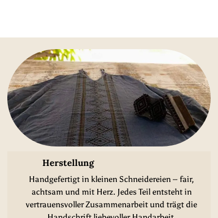
Herstellung
Handgefertigt in kleinen Schneidereien – fair,
achtsam und mit Herz. Jedes Teil entsteht in
vertrauensvoller Zusammenarbeit und trägt die
Handschrift liebevoller Handarbeit.