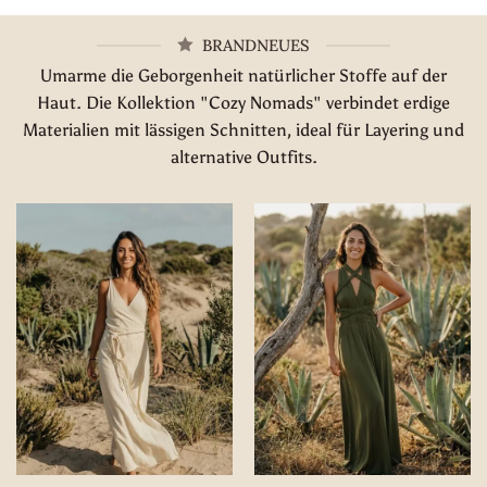
BRANDNEUES
Umarme die Geborgenheit natürlicher Stoffe auf der
Haut. Die Kollektion "Cozy Nomads" verbindet erdige
Materialien mit lässigen Schnitten, ideal für Layering und
alternative Outfits.