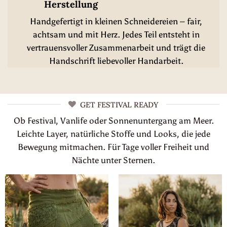
Herstellung
Handgefertigt in kleinen Schneidereien – fair,
achtsam und mit Herz. Jedes Teil entsteht in
vertrauensvoller Zusammenarbeit und trägt die
Handschrift liebevoller Handarbeit.
GET FESTIVAL READY
Ob Festival, Vanlife oder Sonnenuntergang am Meer.
Leichte Layer, natürliche Stoffe und Looks, die jede
Bewegung mitmachen. Für Tage voller Freiheit und
Nächte unter Sternen.