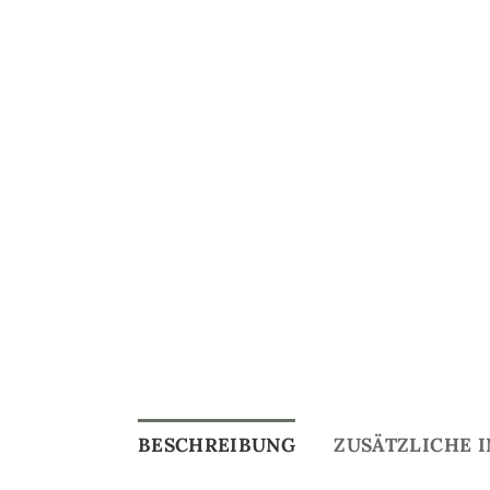
BESCHREIBUNG
ZUSÄTZLICHE 