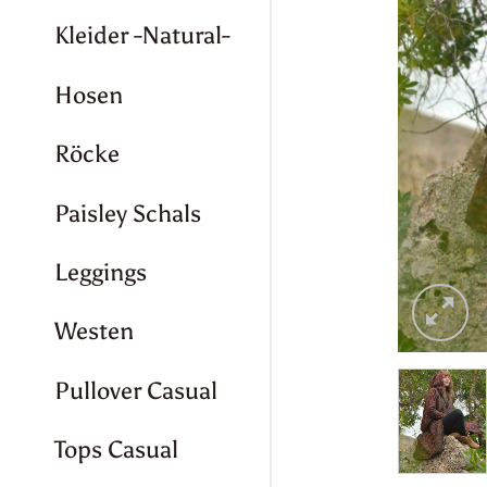
Kleider -Natural-
Hosen
Röcke
Paisley Schals
Leggings
Westen
Pullover Casual
Tops Casual