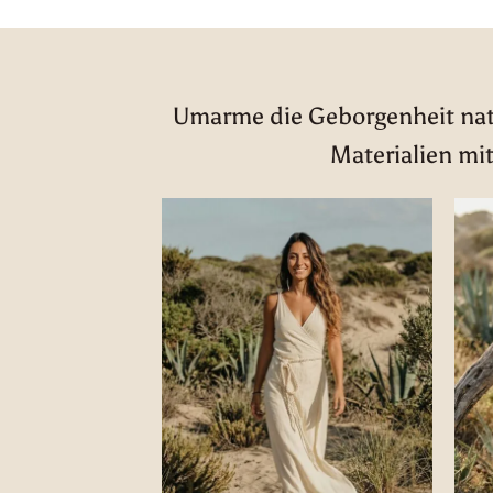
Umarme die Geborgenheit natü
Materialien mit