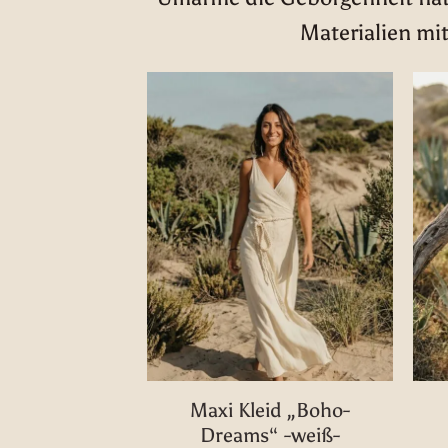
Materialien mit
Maxi Kleid „Boho-
Dreams“ -weiß-