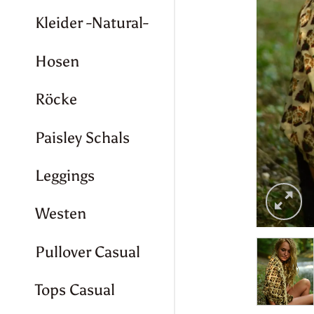
Kleider -Natural-
Hosen
Röcke
Paisley Schals
Leggings
Westen
Pullover Casual
Tops Casual