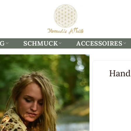
NG
SCHMUCK
ACCESSOIRES
Hand