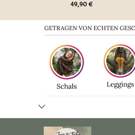
49,90
€
GETRAGEN VON ECHTEN GES