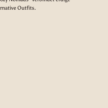
rnative Outfits.