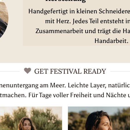
Handgefertigt in kleinen Schneidere
mit Herz. Jedes Teil entsteht i
Zusammenarbeit und trägt die Han
Handarbeit.
GET FESTIVAL READY
nnenuntergang am Meer. Leichte Layer, natürlic
achen. Für Tage voller Freiheit und Nächte 