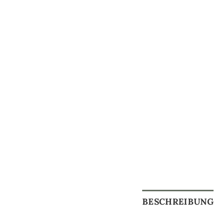
BESCHREIBUNG