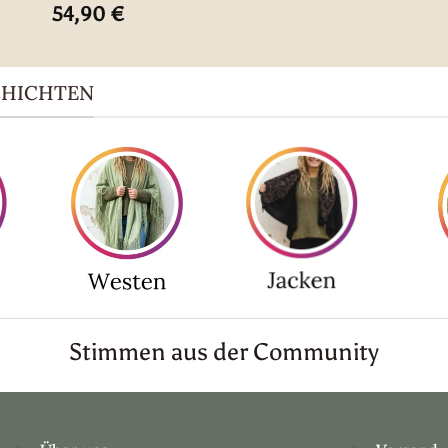
54,90
€
CHICHTEN
Stimmen aus der Community