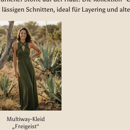
 lässigen Schnitten, ideal für Layering und alte
Multiway-Kleid
„Freigeist“