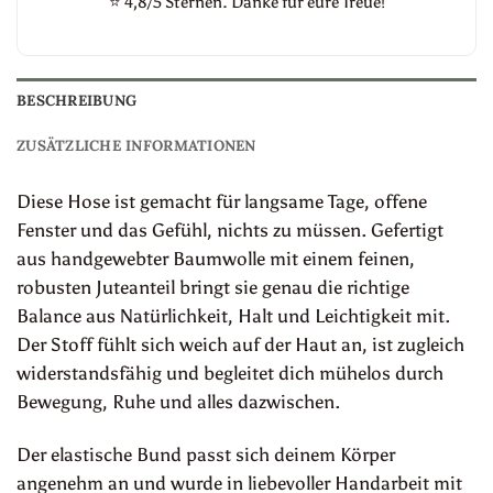
⭐
4,8/5 Sternen. Danke für eure Treue!
BESCHREIBUNG
ZUSÄTZLICHE INFORMATIONEN
Diese Hose ist gemacht für langsame Tage, offene
Fenster und das Gefühl, nichts zu müssen. Gefertigt
aus handgewebter Baumwolle mit einem feinen,
robusten Juteanteil bringt sie genau die richtige
Balance aus Natürlichkeit, Halt und Leichtigkeit mit.
Der Stoff fühlt sich weich auf der Haut an, ist zugleich
widerstandsfähig und begleitet dich mühelos durch
Bewegung, Ruhe und alles dazwischen.
Der elastische Bund passt sich deinem Körper
angenehm an und wurde in liebevoller Handarbeit mit