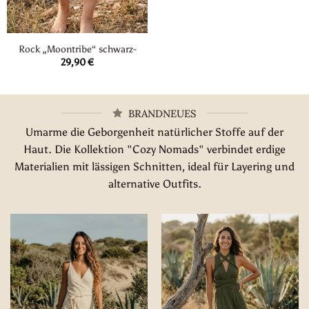
Rock „Moontribe“ schwarz-
29,90
€
BRANDNEUES
Umarme die Geborgenheit natürlicher Stoffe auf der
Haut. Die Kollektion "Cozy Nomads" verbindet erdige
Materialien mit lässigen Schnitten, ideal für Layering und
alternative Outfits.