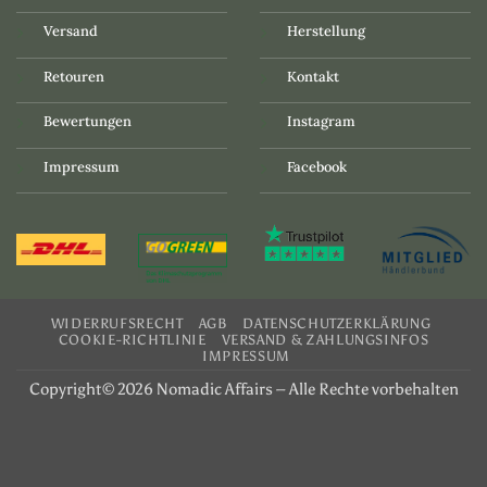
Versand
Herstellung
Retouren
Kontakt
Bewertungen
Instagram
Impressum
Facebook
WIDERRUFSRECHT
AGB
DATENSCHUTZERKLÄRUNG
COOKIE-RICHTLINIE
VERSAND & ZAHLUNGSINFOS
IMPRESSUM
Copyright© 2026 Nomadic Affairs – Alle Rechte vorbehalten