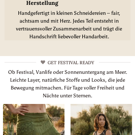
Herstellung
Handgefertigt in kleinen Schneidereien – fair,
achtsam und mit Herz. Jedes Teil entsteht in
vertrauensvoller Zusammenarbeit und trägt die
Handschrift liebevoller Handarbeit.
GET FESTIVAL READY
Ob Festival, Vanlife oder Sonnenuntergang am Meer.
Leichte Layer, natürliche Stoffe und Looks, die jede
Bewegung mitmachen. Für Tage voller Freiheit und
Nächte unter Sternen.