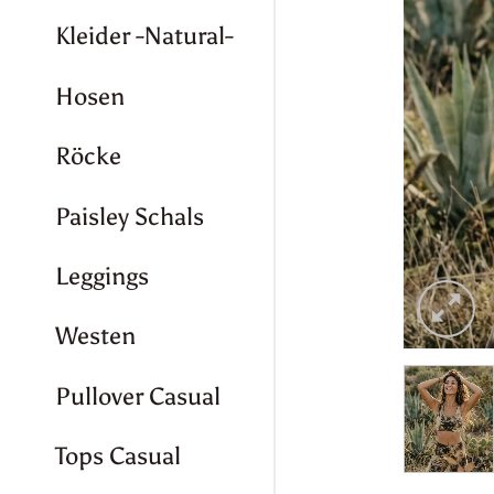
Kleider -Natural-
Hosen
Röcke
Paisley Schals
Leggings
Westen
Pullover Casual
Tops Casual