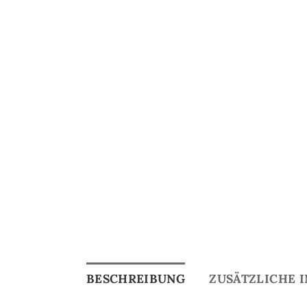
BESCHREIBUNG
ZUSÄTZLICHE 