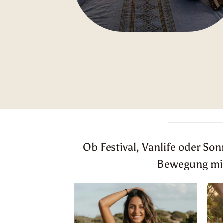
Ob Festival, Vanlife oder So
Bewegung mitm