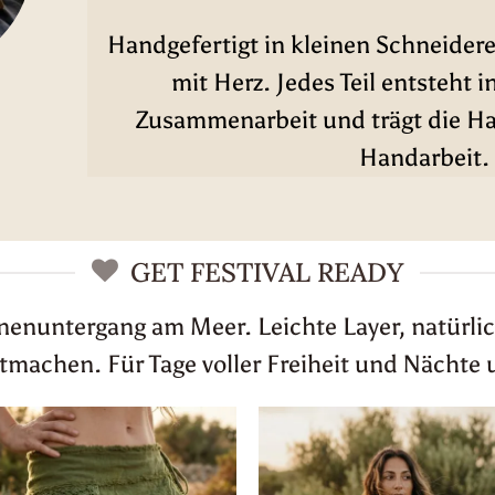
Handgefertigt in kleinen Schneidere
mit Herz. Jedes Teil entsteht i
Zusammenarbeit und trägt die Han
Handarbeit.
GET FESTIVAL READY
nnenuntergang am Meer. Leichte Layer, natürlic
achen. Für Tage voller Freiheit und Nächte 