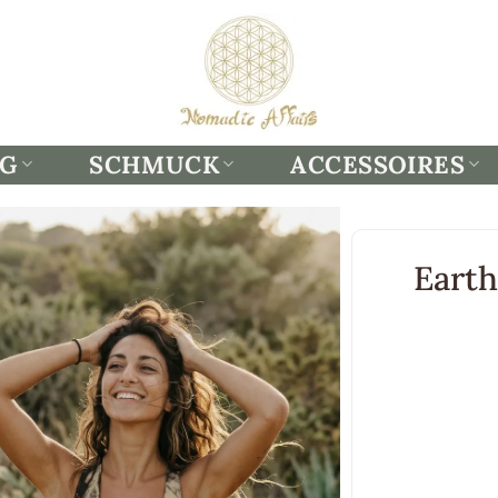
NG
SCHMUCK
ACCESSOIRES
Earth