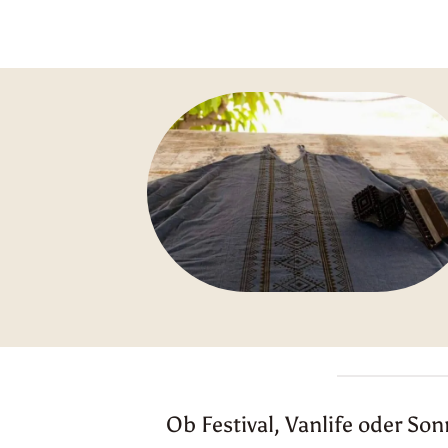
Ob Festival, Vanlife oder So