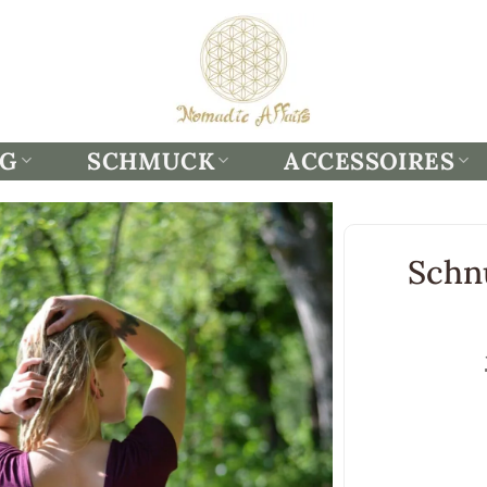
NG
SCHMUCK
ACCESSOIRES
Schn