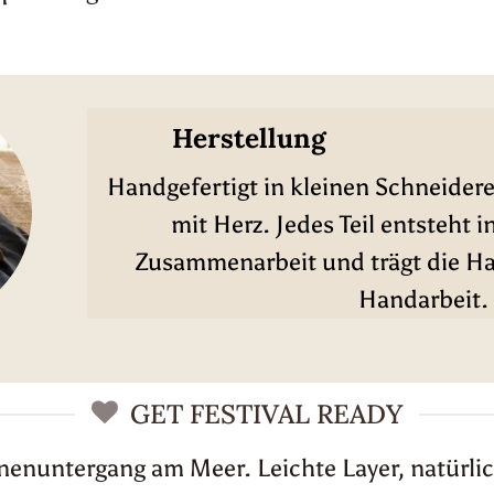
Herstellung
Handgefertigt in kleinen Schneidere
mit Herz. Jedes Teil entsteht i
Zusammenarbeit und trägt die Han
Handarbeit.
GET FESTIVAL READY
nnenuntergang am Meer. Leichte Layer, natürlic