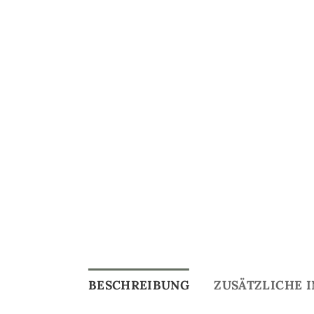
BESCHREIBUNG
ZUSÄTZLICHE 