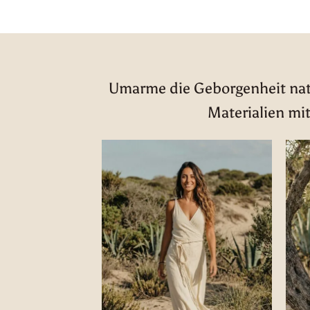
Umarme die Geborgenheit natü
Materialien mit