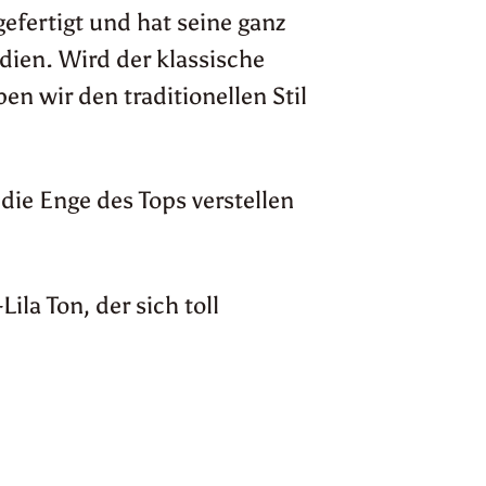
efertigt und hat seine ganz
ndien. Wird der klassische
ben wir den traditionellen Stil
die Enge des Tops verstellen
la Ton, der sich toll