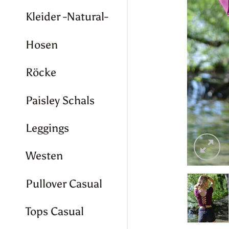
Kleider -Natural-
Hosen
Röcke
Paisley Schals
Leggings
Westen
Pullover Casual
Tops Casual