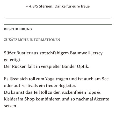
⭐
4,8/5 Sternen. Danke für eure Treue!
BESCHREIBUNG
ZUSÄTZLICHE INFORMATIONEN
Süßer Bustier aus stretchfähigem Baumwoll-Jersey
gefertigt.
Der Rücken fällt in verspielter Bänder Optik.
Es lässt sich toll zum Yoga tragen und ist auch am See
oder auf Festivals ein treuer Begleiter.
Du kannst das Teil toll zu den rückenfreien Tops &
Kleider im Shop kombinieren und so nachmal Akzente
setzen.