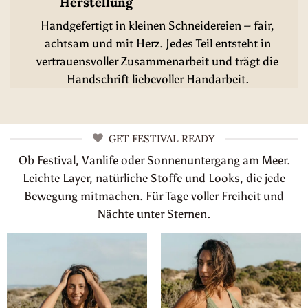
Herstellung
Handgefertigt in kleinen Schneidereien – fair,
achtsam und mit Herz. Jedes Teil entsteht in
vertrauensvoller Zusammenarbeit und trägt die
Handschrift liebevoller Handarbeit.
GET FESTIVAL READY
Ob Festival, Vanlife oder Sonnenuntergang am Meer.
Leichte Layer, natürliche Stoffe und Looks, die jede
Bewegung mitmachen. Für Tage voller Freiheit und
Nächte unter Sternen.