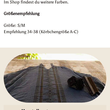
Im Shop findest du weitere Farben.
Größenempfehlung
Größe: S/M
Empfehlung 34-38 (Körbchengröße A-C)