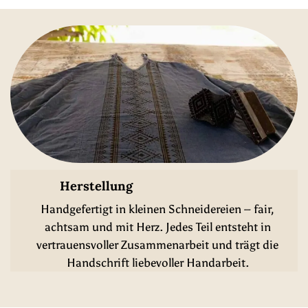
Herstellung
Handgefertigt in kleinen Schneidereien – fair,
achtsam und mit Herz. Jedes Teil entsteht in
vertrauensvoller Zusammenarbeit und trägt die
Handschrift liebevoller Handarbeit.