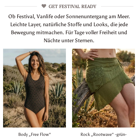
GET FESTIVAL READY
Ob Festival, Vanlife oder Sonnenuntergang am Meer.
Leichte Layer, natürliche Stoffe und Looks, die jede
Bewegung mitmachen. Für Tage voller Freiheit und
Nächte unter Sternen.
Body „Free Flow“
Rock „Rootwave“ -grün-