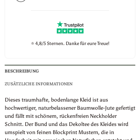
⭐
4,8/5 Sternen. Danke für eure Treue!
BESCHREIBUNG
ZUSÄTZLICHE INFORMATIONEN
Dieses traumhafte, bodenlange Kleid ist aus
hochwertiger, naturbelassener Baumwolle-Jute gefertigt
und fällt mit schönem, rückenfreien Neckholder
Schnitt. Der Bund und das Dekoltee des Kleides wird
umspielt von feinen Blockprint Mustern, die in