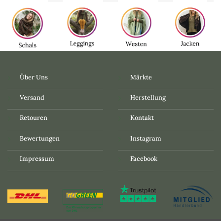
Über Uns
Märkte
Versand
Herstellung
Retouren
Kontakt
Bewertungen
Instagram
Impressum
Facebook