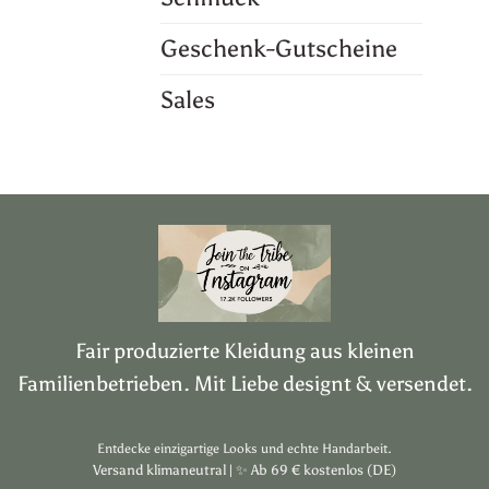
Geschenk-Gutscheine
Sales
Fair produzierte Kleidung aus kleinen
Familienbetrieben. Mit Liebe designt & versendet.
Entdecke einzigartige Looks und echte Handarbeit.
Versand klimaneutral |
✨
Ab 69 € kostenlos (DE)