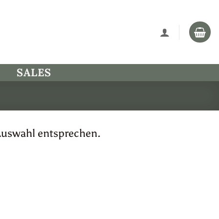
SALES
Auswahl entsprechen.