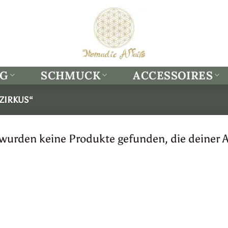
NG
SCHMUCK
ACCESSOIRES
ZIRKUS“
 wurden keine Produkte gefunden, die deiner 