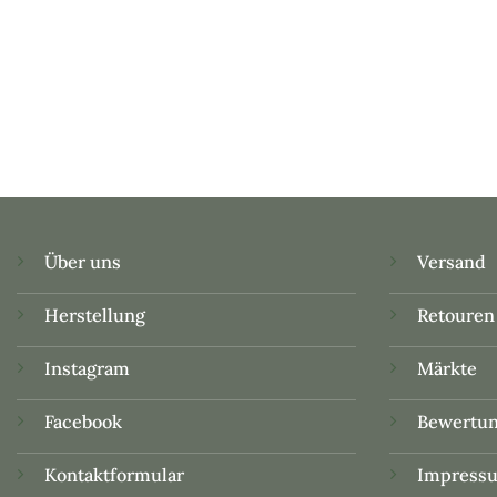
Über uns
Versand
Herstellung
Retouren
Instagram
Märkte
Facebook
Bewertu
Kontaktformular
Impress