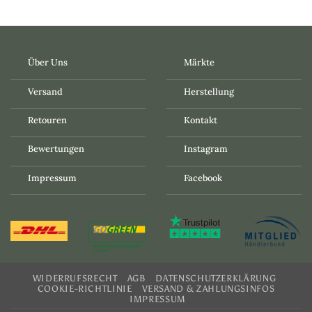
Über Uns
Märkte
Versand
Herstellung
Retouren
Kontakt
Bewertungen
Instagram
Impressum
Facebook
WIDERRUFSRECHT
AGB
DATENSCHUTZERKLÄRUNG
COOKIE-RICHTLINIE
VERSAND & ZAHLUNGSINFOS
IMPRESSUM