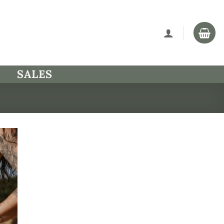
SALES