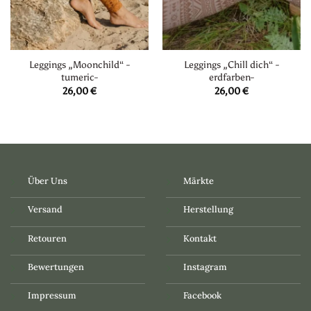
Leggings „Moonchild“ -
Leggings „Chill dich“ -
tumeric-
erdfarben-
26,00
€
26,00
€
Über Uns
Märkte
Versand
Herstellung
Retouren
Kontakt
Bewertungen
Instagram
Impressum
Facebook