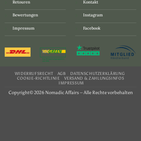
Retouren
Kontakt
Bewertungen
Instagram
Impressum
Facebook
WIDERRUFSRECHT
AGB
DATENSCHUTZERKLÄRUNG
COOKIE-RICHTLINIE
VERSAND & ZAHLUNGSINFOS
IMPRESSUM
Copyright© 2026 Nomadic Affairs – Alle Rechte vorbehalten