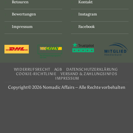
Retouren
Kontakt
Bewertungen
Instagram
Impressum
Facebook
WIDERRUFSRECHT
AGB
DATENSCHUTZERKLÄRUNG
COOKIE-RICHTLINIE
VERSAND & ZAHLUNGSINFOS
IMPRESSUM
Copyright© 2026 Nomadic Affairs – Alle Rechte vorbehalten