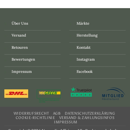
Über Uns
Märkte
Versand
Herstellung
Retouren
Kontakt
Bewertungen
Instagram
Impressum
Facebook
WIDERRUFSRECHT
AGB
DATENSCHUTZERKLÄRUNG
COOKIE-RICHTLINIE
VERSAND & ZAHLUNGSINFOS
IMPRESSUM