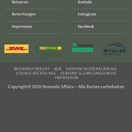
Retouren
Kontakt
Bewertungen
Instagram
Impressum
Facebook
WIDERRUFSRECHT
AGB
DATENSCHUTZERKLÄRUNG
COOKIE-RICHTLINIE
VERSAND & ZAHLUNGSINFOS
IMPRESSUM
Copyright© 2026 Nomadic Affairs – Alle Rechte vorbehalten