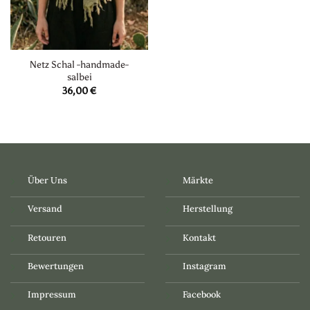
Netz Schal -handmade-
salbei
36,00
€
Über Uns
Märkte
Versand
Herstellung
Retouren
Kontakt
Bewertungen
Instagram
Impressum
Facebook